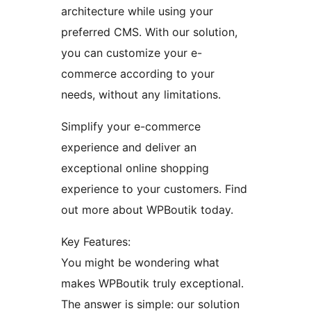
architecture while using your
preferred CMS. With our solution,
you can customize your e-
commerce according to your
needs, without any limitations.
Simplify your e-commerce
experience and deliver an
exceptional online shopping
experience to your customers. Find
out more about WPBoutik today.
Key Features:
You might be wondering what
makes WPBoutik truly exceptional.
The answer is simple: our solution