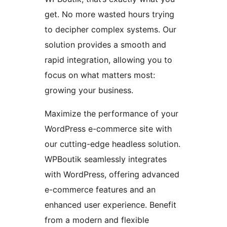
get. No more wasted hours trying
to decipher complex systems. Our
solution provides a smooth and
rapid integration, allowing you to
focus on what matters most:
growing your business.
Maximize the performance of your
WordPress e-commerce site with
our cutting-edge headless solution.
WPBoutik seamlessly integrates
with WordPress, offering advanced
e-commerce features and an
enhanced user experience. Benefit
from a modern and flexible