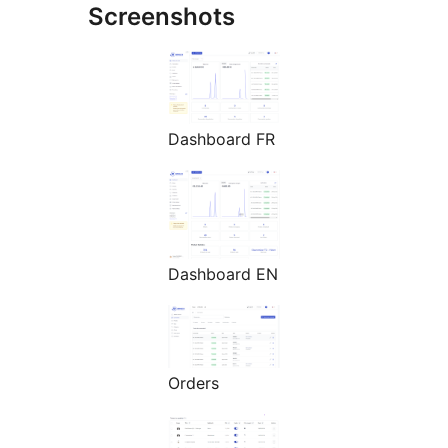
Screenshots
Dashboard FR
Dashboard EN
Orders