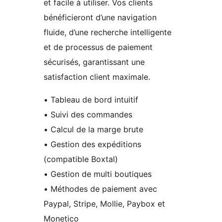
et facile à utiliser. Vos clients
bénéficieront d’une navigation
fluide, d’une recherche intelligente
et de processus de paiement
sécurisés, garantissant une
satisfaction client maximale.
• Tableau de bord intuitif
• Suivi des commandes
• Calcul de la marge brute
• Gestion des expéditions
(compatible Boxtal)
• Gestion de multi boutiques
• Méthodes de paiement avec
Paypal, Stripe, Mollie, Paybox et
Monetico