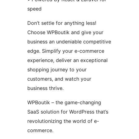
speed
Don’t settle for anything less!
Choose WPBoutik and give your
business an undeniable competitive
edge. Simplify your e-commerce
experience, deliver an exceptional
shopping journey to your
customers, and watch your
business thrive.
WPBoutik – the game-changing
SaaS solution for WordPress that’s
revolutionizing the world of e-
commerce.