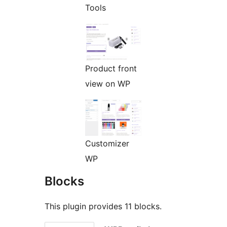
Tools
Product front
view on WP
Customizer
WP
Blocks
This plugin provides 11 blocks.