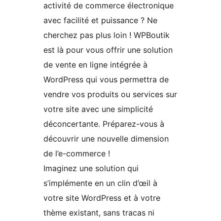
activité de commerce électronique
avec facilité et puissance ? Ne
cherchez pas plus loin ! WPBoutik
est là pour vous offrir une solution
de vente en ligne intégrée à
WordPress qui vous permettra de
vendre vos produits ou services sur
votre site avec une simplicité
déconcertante. Préparez-vous à
découvrir une nouvelle dimension
de l’e-commerce !
Imaginez une solution qui
s’implémente en un clin d’œil à
votre site WordPress et à votre
thème existant, sans tracas ni