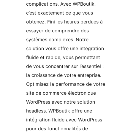
complications. Avec WPBoutik,
c’est exactement ce que vous
obtenez. Fini les heures perdues à
essayer de comprendre des
systèmes complexes. Notre
solution vous offre une intégration
fluide et rapide, vous permettant
de vous concentrer sur l’essentiel :
la croissance de votre entreprise.
Optimisez la performance de votre
site de commerce électronique
WordPress avec notre solution
headless. WPBoutik offre une
intégration fluide avec WordPress
pour des fonctionnalités de