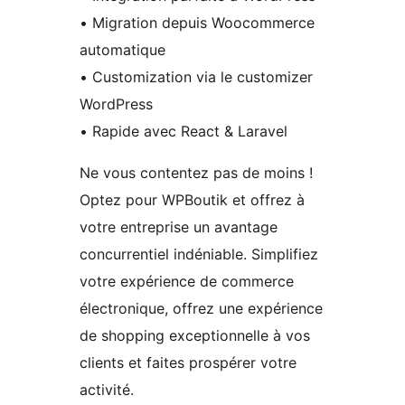
• Migration depuis Woocommerce
automatique
• Customization via le customizer
WordPress
• Rapide avec React & Laravel
Ne vous contentez pas de moins !
Optez pour WPBoutik et offrez à
votre entreprise un avantage
concurrentiel indéniable. Simplifiez
votre expérience de commerce
électronique, offrez une expérience
de shopping exceptionnelle à vos
clients et faites prospérer votre
activité.