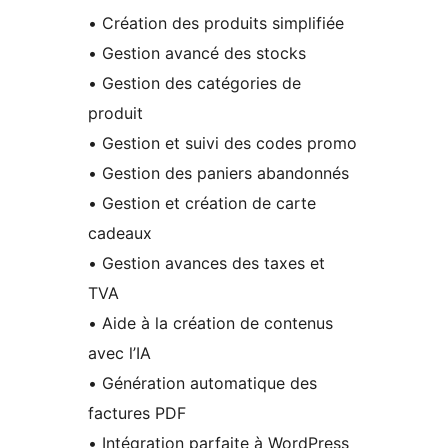
• Création des produits simplifiée
• Gestion avancé des stocks
• Gestion des catégories de
produit
• Gestion et suivi des codes promo
• Gestion des paniers abandonnés
• Gestion et création de carte
cadeaux
• Gestion avances des taxes et
TVA
• Aide à la création de contenus
avec l’IA
• Génération automatique des
factures PDF
• Intégration parfaite à WordPress