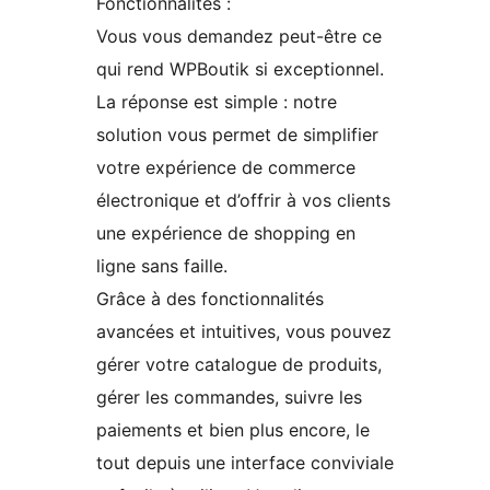
Fonctionnalités :
Vous vous demandez peut-être ce
qui rend WPBoutik si exceptionnel.
La réponse est simple : notre
solution vous permet de simplifier
votre expérience de commerce
électronique et d’offrir à vos clients
une expérience de shopping en
ligne sans faille.
Grâce à des fonctionnalités
avancées et intuitives, vous pouvez
gérer votre catalogue de produits,
gérer les commandes, suivre les
paiements et bien plus encore, le
tout depuis une interface conviviale