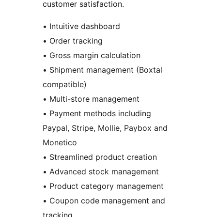
customer satisfaction.
• Intuitive dashboard
• Order tracking
• Gross margin calculation
• Shipment management (Boxtal
compatible)
• Multi-store management
• Payment methods including
Paypal, Stripe, Mollie, Paybox and
Monetico
• Streamlined product creation
• Advanced stock management
• Product category management
• Coupon code management and
tracking