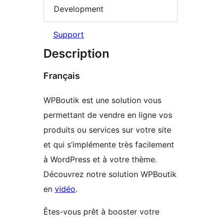
Development
Support
Description
Français
WPBoutik est une solution vous
permettant de vendre en ligne vos
produits ou services sur votre site
et qui s’implémente très facilement
à WordPress et à votre thème.
Découvrez notre solution WPBoutik
en
vidéo
.
Êtes-vous prêt à booster votre