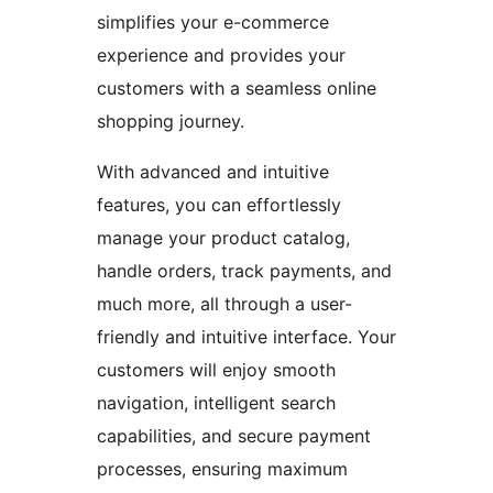
simplifies your e-commerce
experience and provides your
customers with a seamless online
shopping journey.
With advanced and intuitive
features, you can effortlessly
manage your product catalog,
handle orders, track payments, and
much more, all through a user-
friendly and intuitive interface. Your
customers will enjoy smooth
navigation, intelligent search
capabilities, and secure payment
processes, ensuring maximum