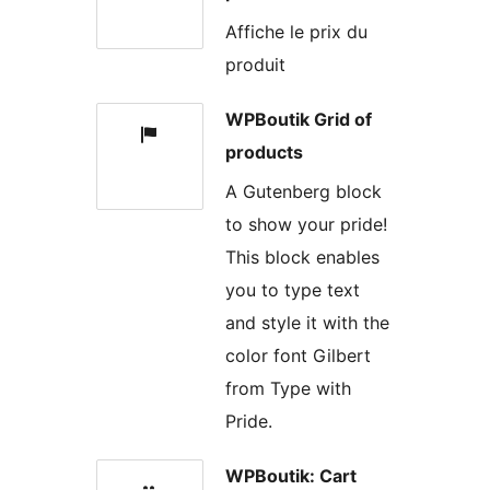
Affiche le prix du
produit
WPBoutik Grid of
products
A Gutenberg block
to show your pride!
This block enables
you to type text
and style it with the
color font Gilbert
from Type with
Pride.
WPBoutik: Cart