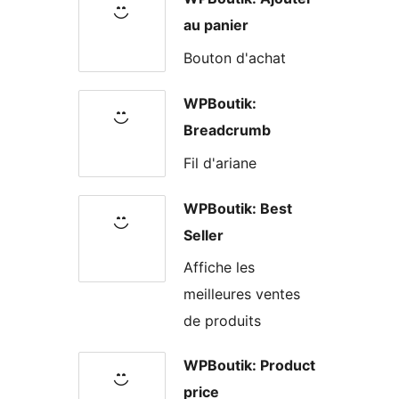
au panier
Bouton d'achat
WPBoutik:
Breadcrumb
Fil d'ariane
WPBoutik: Best
Seller
Affiche les
meilleures ventes
de produits
WPBoutik: Product
price