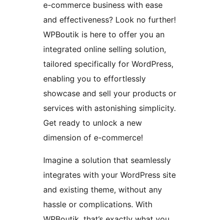
e-commerce business with ease
and effectiveness? Look no further!
WPBoutik is here to offer you an
integrated online selling solution,
tailored specifically for WordPress,
enabling you to effortlessly
showcase and sell your products or
services with astonishing simplicity.
Get ready to unlock a new
dimension of e-commerce!
Imagine a solution that seamlessly
integrates with your WordPress site
and existing theme, without any
hassle or complications. With
WPBoutik, that’s exactly what you