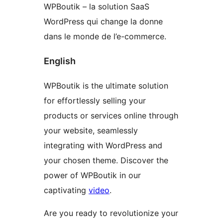
WPBoutik – la solution SaaS
WordPress qui change la donne
dans le monde de l’e-commerce.
English
WPBoutik is the ultimate solution
for effortlessly selling your
products or services online through
your website, seamlessly
integrating with WordPress and
your chosen theme. Discover the
power of WPBoutik in our
captivating
video
.
Are you ready to revolutionize your