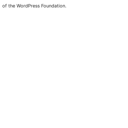
of the WordPress Foundation.