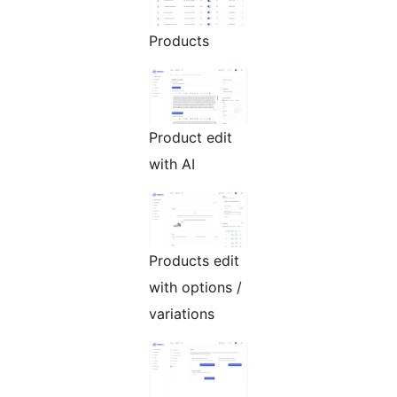
Products
Product edit
with AI
Products edit
with options /
variations