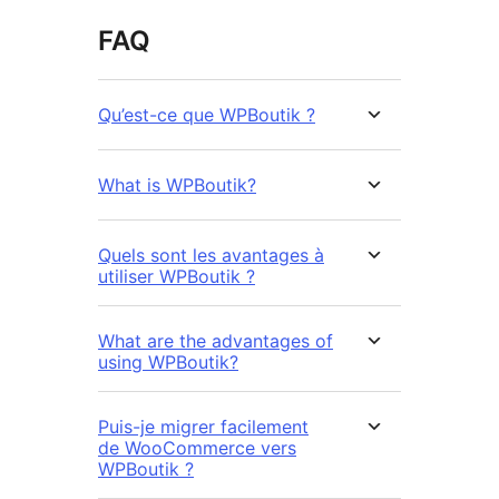
FAQ
Qu’est-ce que WPBoutik ?
What is WPBoutik?
Quels sont les avantages à
utiliser WPBoutik ?
What are the advantages of
using WPBoutik?
Puis-je migrer facilement
de WooCommerce vers
WPBoutik ?