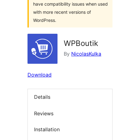
have compatibility issues when used
with more recent versions of
WordPress.
WPBoutik
By
NicolasKulka
Download
Details
Reviews
Installation