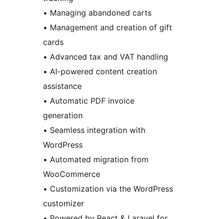
• Managing abandoned carts
• Management and creation of gift
cards
• Advanced tax and VAT handling
• AI-powered content creation
assistance
• Automatic PDF invoice
generation
• Seamless integration with
WordPress
• Automated migration from
WooCommerce
• Customization via the WordPress
customizer
• Powered by React & Laravel for