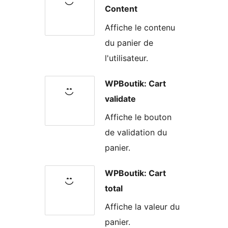
Content
Affiche le contenu
du panier de
l'utilisateur.
WPBoutik: Cart
validate
Affiche le bouton
de validation du
panier.
WPBoutik: Cart
total
Affiche la valeur du
panier.