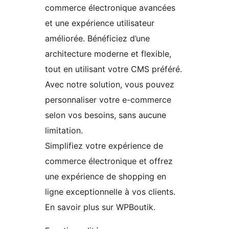
commerce électronique avancées
et une expérience utilisateur
améliorée. Bénéficiez d’une
architecture moderne et flexible,
tout en utilisant votre CMS préféré.
Avec notre solution, vous pouvez
personnaliser votre e-commerce
selon vos besoins, sans aucune
limitation.
Simplifiez votre expérience de
commerce électronique et offrez
une expérience de shopping en
ligne exceptionnelle à vos clients.
En savoir plus sur WPBoutik.