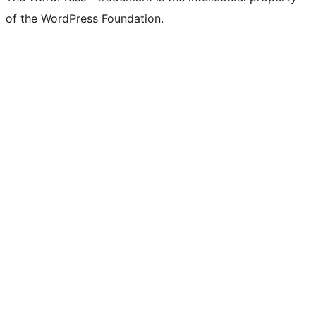
of the WordPress Foundation.