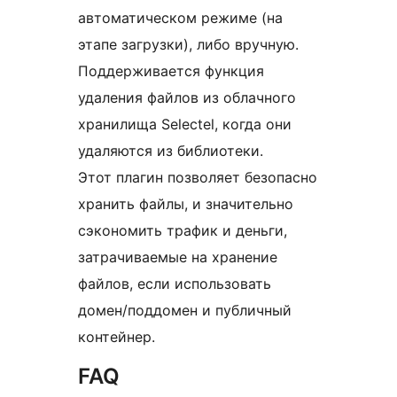
автоматическом режиме (на
этапе загрузки), либо вручную.
Поддерживается функция
удаления файлов из облачного
хранилища Selectel, когда они
удаляются из библиотеки.
Этот плагин позволяет безопасно
хранить файлы, и значительно
сэкономить трафик и деньги,
затрачиваемые на хранение
файлов, если использовать
домен/поддомен и публичный
контейнер.
FAQ