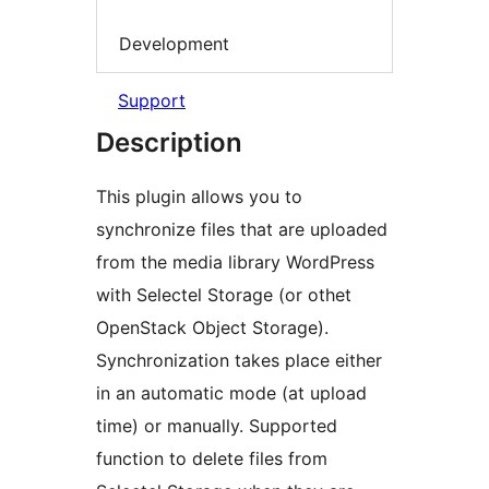
Development
Support
Description
This plugin allows you to
synchronize files that are uploaded
from the media library WordPress
with Selectel Storage (or othet
OpenStack Object Storage).
Synchronization takes place either
in an automatic mode (at upload
time) or manually. Supported
function to delete files from