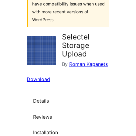
have compatibility issues when used
with more recent versions of
WordPress.
Selectel
Storage
Upload
By
Roman Kapanets
Download
Details
Reviews
Installation