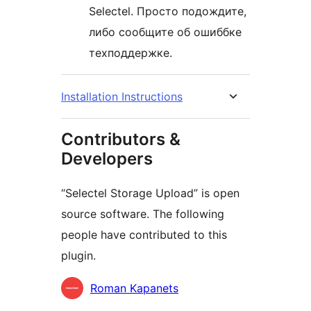
Selectel. Просто подождите,
либо сообщите об ошиббке
техподдержке.
Installation Instructions
Contributors &
Developers
“Selectel Storage Upload” is open
source software. The following
people have contributed to this
plugin.
Contributors
Roman Kapanets