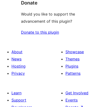
Donate
Would you like to support the
advancement of this plugin?
Donate to this plugin
About
Showcase
News
Themes
Hosting
Plugins
Privacy
Patterns
Learn
Get Involved
Support
Events